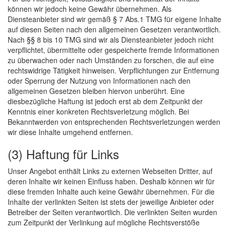
können wir jedoch keine Gewähr übernehmen. Als
Diensteanbieter sind wir gemäß § 7 Abs.1 TMG für eigene Inhalte
auf diesen Seiten nach den allgemeinen Gesetzen verantwortlich.
Nach §§ 8 bis 10 TMG sind wir als Diensteanbieter jedoch nicht
verpflichtet, übermittelte oder gespeicherte fremde Informationen
zu überwachen oder nach Umständen zu forschen, die auf eine
rechtswidrige Tätigkeit hinweisen. Verpflichtungen zur Entfernung
oder Sperrung der Nutzung von Informationen nach den
allgemeinen Gesetzen bleiben hiervon unberührt. Eine
diesbezügliche Haftung ist jedoch erst ab dem Zeitpunkt der
Kenntnis einer konkreten Rechtsverletzung möglich. Bei
Bekanntwerden von entsprechenden Rechtsverletzungen werden
wir diese Inhalte umgehend entfernen.
(3) Haftung für Links
Unser Angebot enthält Links zu externen Webseiten Dritter, auf
deren Inhalte wir keinen Einfluss haben. Deshalb können wir für
diese fremden Inhalte auch keine Gewähr übernehmen. Für die
Inhalte der verlinkten Seiten ist stets der jeweilige Anbieter oder
Betreiber der Seiten verantwortlich. Die verlinkten Seiten wurden
zum Zeitpunkt der Verlinkung auf mögliche Rechtsverstöße